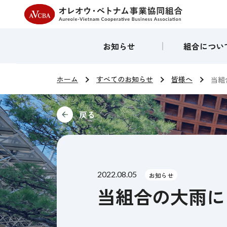
オレオウ・ベトナム
お知らせ
組合につい
ホーム
すべてのお知らせ
皆様へ
当組
2022.08.05
お知らせ
当組合の大雨に