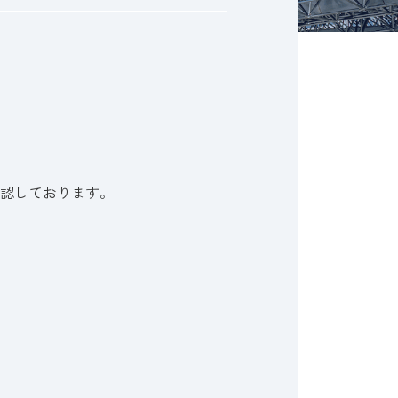
認しております。