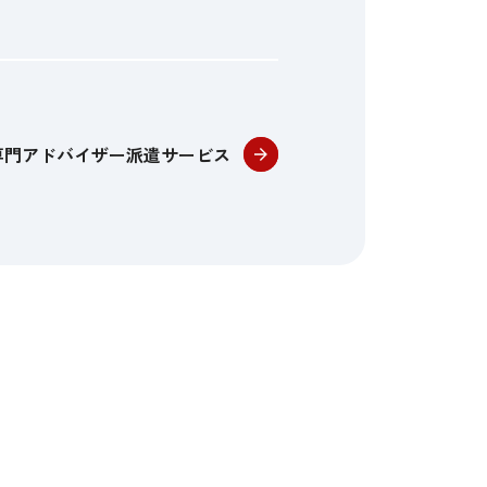
 専門アドバイザー派遣サービス