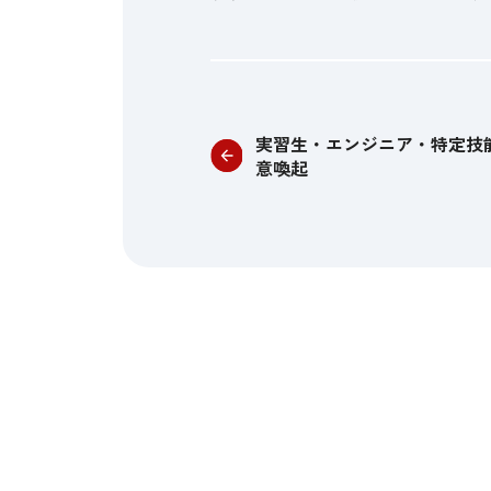
実習生・エンジニア・特定技
意喚起