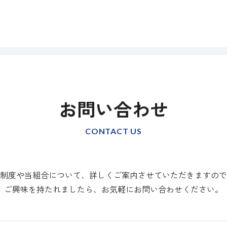
お問い合わせ
CONTACT US
制度や当組合について、
詳しくご案内させていただきますので
ご興味を持たれましたら、
お気軽にお問い合わせください。