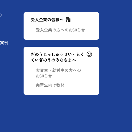
）
受入企業の皆様へ
受入企業の方への
お知らせ
実例
ぎのうじっしゅうせい・とく
ていぎのうのみなさまへ
実習生・就労中の方への
お知らせ
実習生向け教材