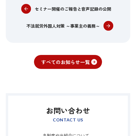
セミナー開催のご報告と音声記録の公開
不法就労外国人対策 ～事業主の義務～
すべてのお知らせ一覧
お問い合わせ
CONTACT US
各制度や当組合について、