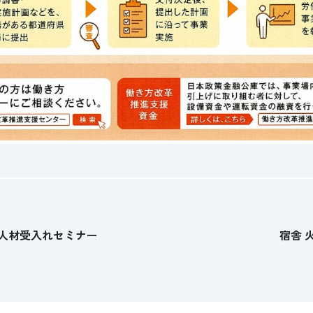
人材受入れセミナー
宿舎 