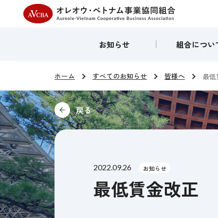
オレオウ・ベトナム
お知らせ
組合につい
ホーム
すべてのお知らせ
皆様へ
最低
2022.09.26
お知らせ
最低賃金改正