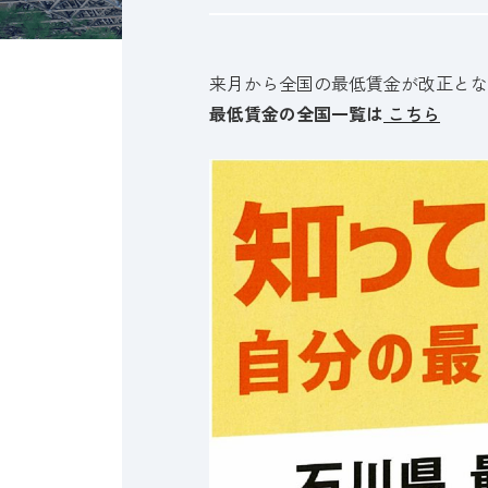
来月から全国の最低賃金が改正とな
最低賃金の全国一覧は
こちら