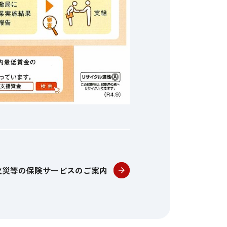
火災等の保険サービスのご案内