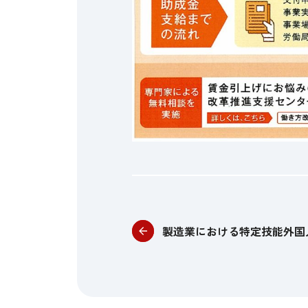
製造業における特定技能外国