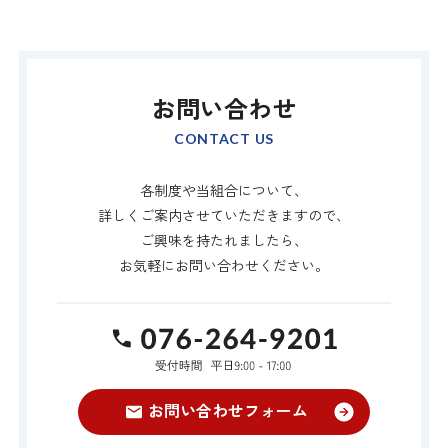
お問い合わせ
CONTACT US
各制度や当組合について、
詳しくご案内させていただきますので、
ご興味を持たれましたら、
お気軽にお問い合わせください。
TEL:076-264-9
お問い合わせフォーム