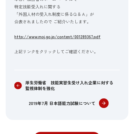
特定技能受入れに関する
「外国人材の受入れ制度に係るＱ＆Ａ」が
公表されましたので ご紹介いたします。
http://www.moj.go.jp/content/001289367.pdf
上記リンクをクリックしてご確認ください。
厚生労働省 技能実習生受け入れ企業に対する
監視体制を強化
2019年7月 日本語能力試験について