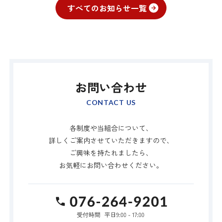
すべてのお知らせ一覧
お問い合わせ
CONTACT US
各制度や当組合について、
詳しくご案内させていただきますので、
ご興味を持たれましたら、
お気軽にお問い合わせください。
TEL:076-264-9