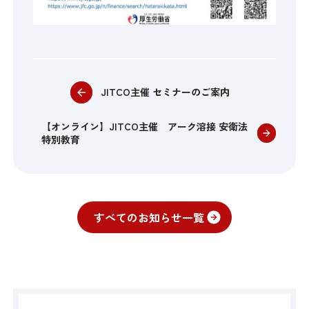
JITCO主催 セミナーのご案内
【オンライン】JITCO主催 アーク溶接 安衛法
特別教育
すべてのお知らせ一覧