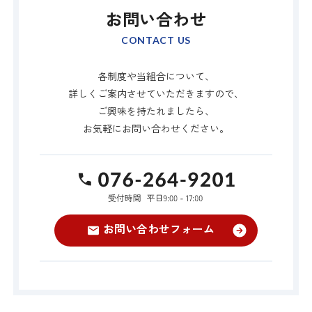
お問い合わせ
CONTACT US
各制度や当組合について、
詳しくご案内させていただきますので、
ご興味を持たれましたら、
お気軽にお問い合わせください。
TEL:076-264-9
お問い合わせフォーム