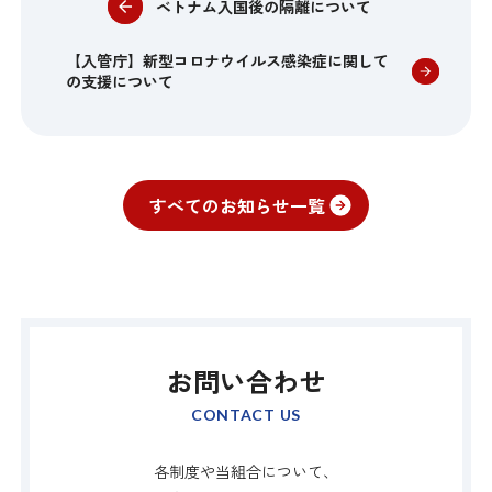
ベトナム入国後の隔離について
【入管庁】新型コロナウイルス感染症に関して
の支援について
すべてのお知らせ一覧
お問い合わせ
CONTACT US
各制度や当組合について、