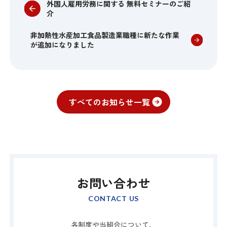
外国人雇用労務に関する 無料セミナーのご紹
介
非加熱性水産加工食品製造業職種に新たな作業
が追加になりました
すべてのお知らせ一覧
お問い合わせ
CONTACT US
各制度や当組合について、