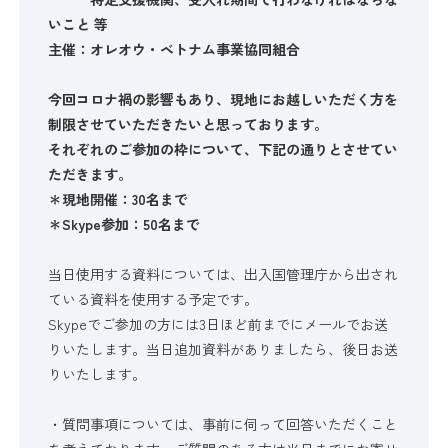
いこと 等
主催：オレオウ・ベトナム事業協同組合
今回コロナ禍の影響もあり、現地にお越しいただく方を
制限させていただきたいと思っております。
それぞれのご参加の枠について、下記の通りとさせてい
ただきます。
＊現地開催：30名まで
＊Skype参加：50名まで
当日使用する資料については、出入国管理庁から出され
ている資料を使用する予定です。
Skypeでご参加の方には3日ほど前までにメールでお送
りいたします。当日追加資料がありましたら、後日お送
りいたします。
・質問事項については、事前に伺って回答いただくこと