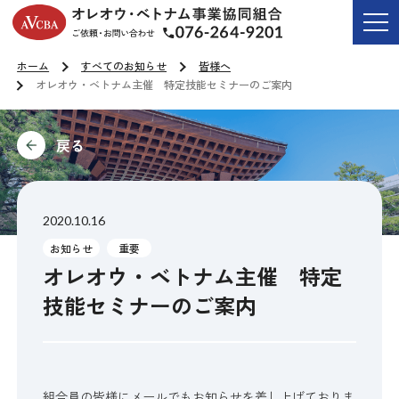
オレオウ・ベトナム事業協同組合
ご依頼・お問い合わせ T
ホーム
すべてのお知らせ
皆様へ
オレオウ・ベトナム主催 特定技能セミナーのご案内
前に
2020.10.16
お知らせ
重要
オレオウ・ベトナム主催 特定
技能セミナーのご案内
組合員の皆様にメールでもお知らせを差し上げておりま