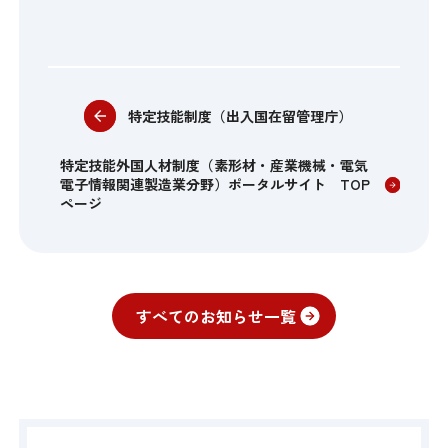
特定技能制度（出入国在留管理庁）
特定技能外国人材制度（素形材・産業機械・電気
電子情報関連製造業分野）ポータルサイト TOP
ページ
すべてのお知らせ一覧