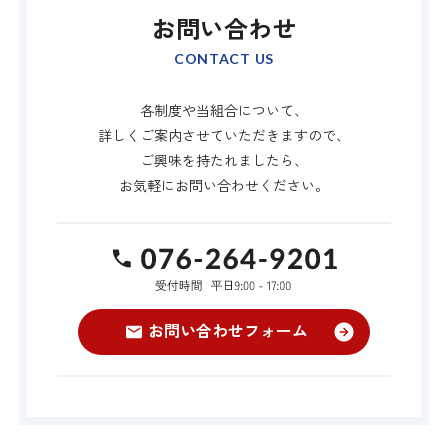
お問い合わせ
CONTACT US
各制度や当組合について、
詳しくご案内させていただきますので、
ご興味を持たれましたら、
お気軽にお問い合わせください。
TEL:076-264-9
お問い合わせフォーム